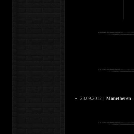
23.09.2012
|
Manetheren 