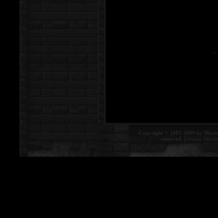
Copyright © 2005-2009 by Morte
reserved.
Contact:
Morte