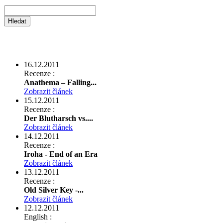
16.12.2011
Recenze :
Anathema – Falling...
Zobrazit článek
15.12.2011
Recenze :
Der Blutharsch vs....
Zobrazit článek
14.12.2011
Recenze :
Iroha - End of an Era
Zobrazit článek
13.12.2011
Recenze :
Old Silver Key -...
Zobrazit článek
12.12.2011
English :