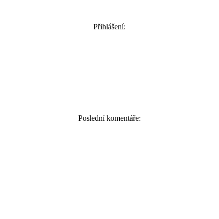
Přihlášení:
Poslední komentáře: