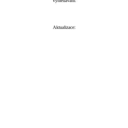
Vyhledávání:
Aktualizace: