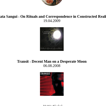
ata Sangui - On Rituals and Correspondence in Constructed Reali
19.04.2009
Transit - Decent Man on a Desperate Moon
06.08.2008