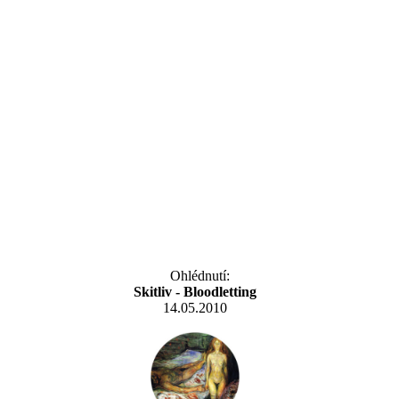
Ohlédnutí:
Skitliv - Bloodletting
14.05.2010