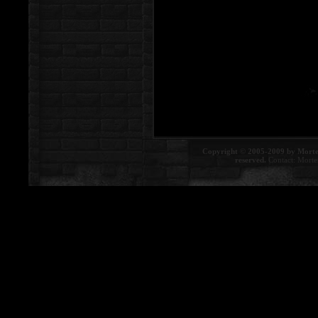
Copyright © 2005-2009 by Morte
reserved.
Contact:
Morte