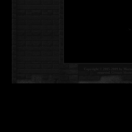
Copyright © 2005-2009 by Morte
reserved.
Contact:
Morte