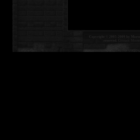
Copyright © 2005-2009 by Morte
reserved.
Contact:
Morte