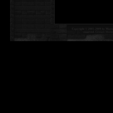
Copyright © 2005-2009 by Morte
reserved.
Contact:
Morte