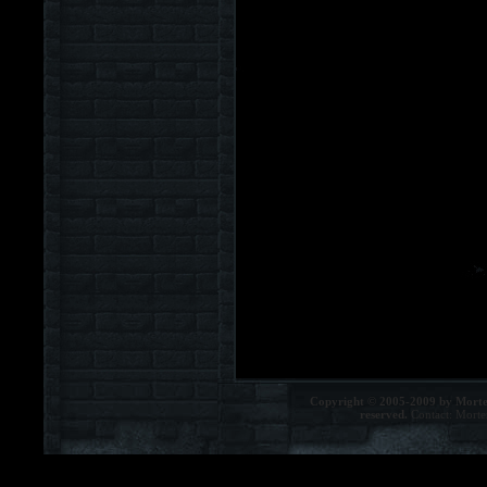
Copyright © 2005-2009 by Morte
reserved.
Contact:
Morte