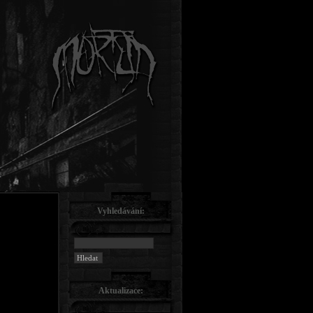
Vyhledávání:
Aktualizace: