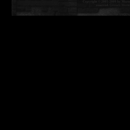
Copyright © 2005-2009 by Morte
reserved.
Contact:
Morte