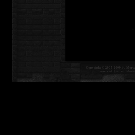
Copyright © 2005-2009 by Morte
reserved.
Contact:
Morte