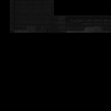
Copyright © 2005-2009 by Morte
reserved.
Contact:
Morte