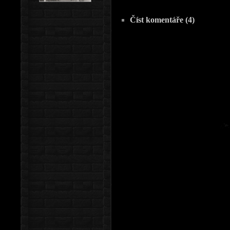
Číst komentáře (4)