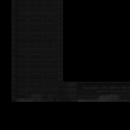
Copyright © 2005-2009 by Morte
reserved.
Contact:
Morte