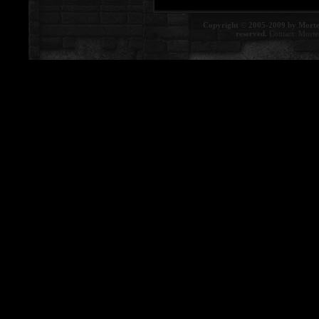
Copyright © 2005-2009 by Morte
reserved.
Contact:
Morte