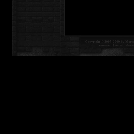
Copyright © 2005-2009 by Morte
reserved.
Contact:
Morte