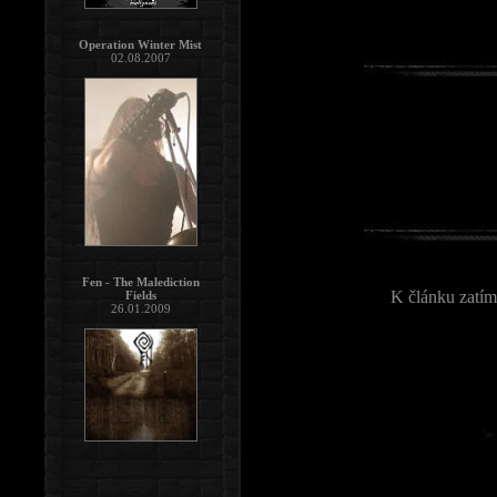
Operation Winter Mist
02.08.2007
Fen - The Malediction
K článku zatím
Fields
26.01.2009