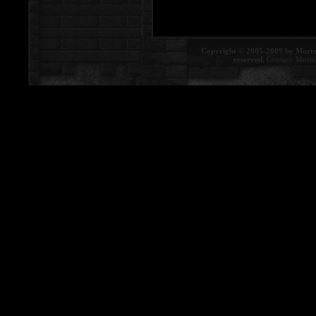
Copyright © 2005-2009 by Morte
reserved.
Contact:
Morte