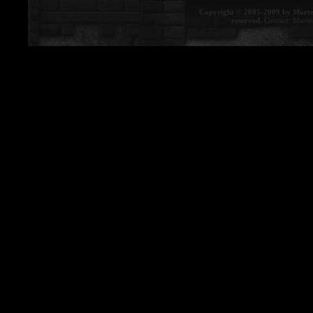
Copyright © 2005-2009 by Morte
reserved.
Contact:
Morte