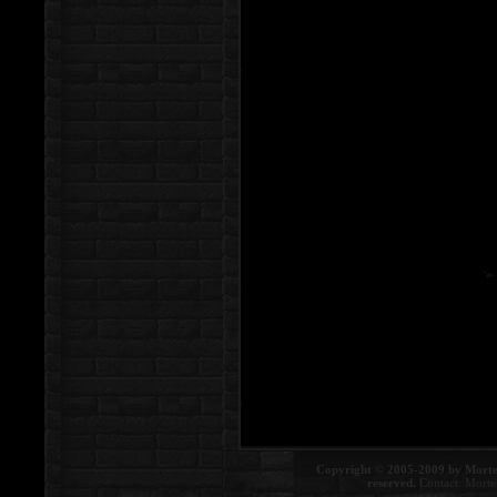
Copyright © 2005-2009 by Morte
reserved.
Contact:
Morte