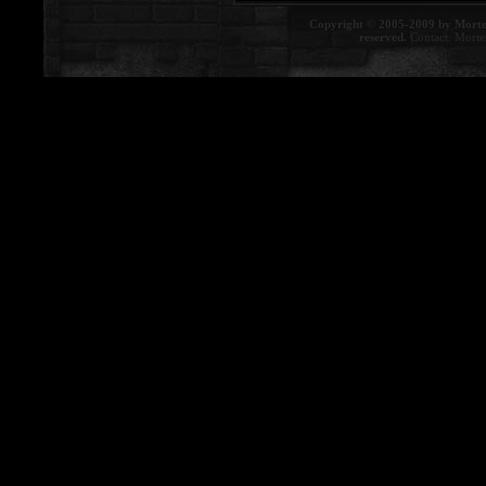
Copyright © 2005-2009 by Morte
reserved.
Contact:
Morte