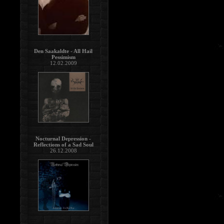
Den Saakaldte - All Hail
Pessimism
12.02.2009
Nocturnal Depression -
Reflections of a Sad Soul
26.12.2008