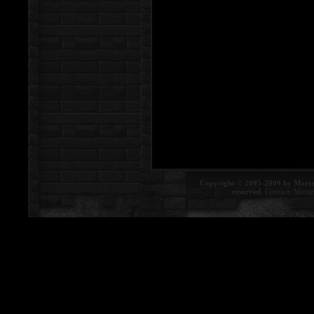
Copyright © 2005-2009 by Morte
reserved.
Contact:
Morte