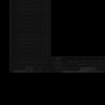
Copyright © 2005-2009 by Morte
reserved.
Contact:
Morte