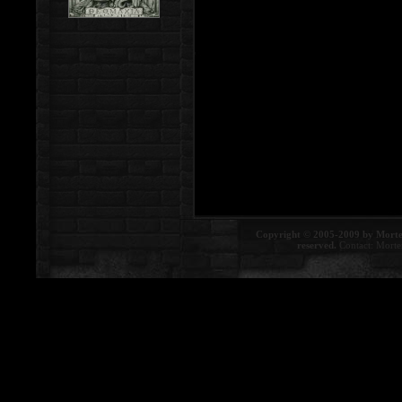
Copyright © 2005-2009 by Morte
reserved.
Contact:
Morte