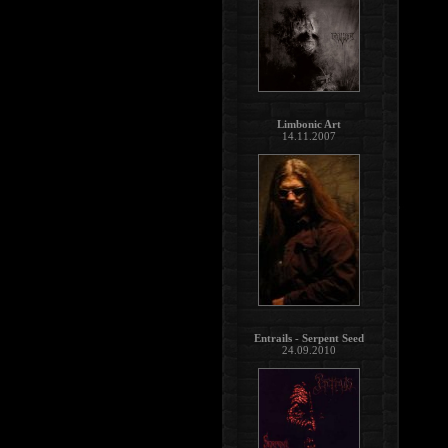
Limbonic Art
14.11.2007
Entrails - Serpent Seed
24.09.2010