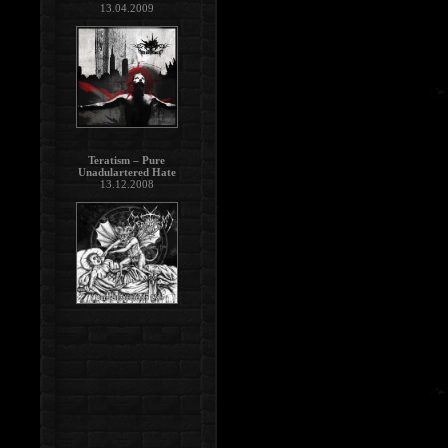
13.04.2009
Teratism – Pure
Unadulartered Hate
13.12.2008