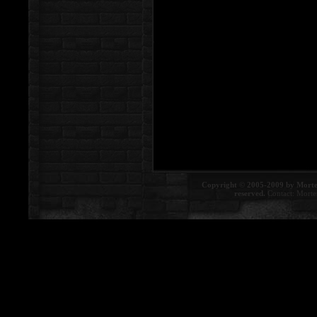
Copyright © 2005-2009 by Morte
reserved.
Contact:
Morte