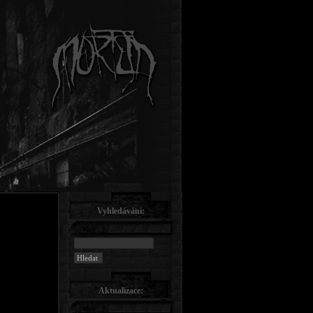
Vyhledávání:
Aktualizace: