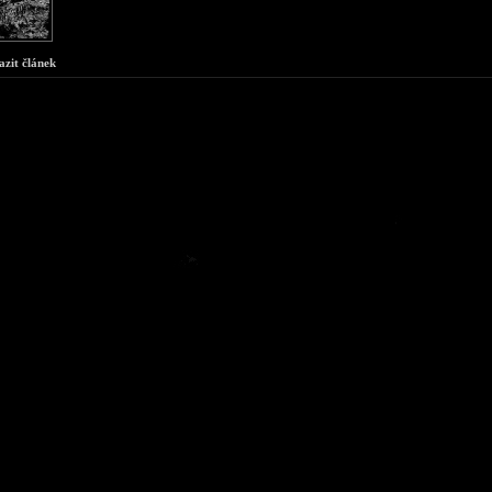
azit článek