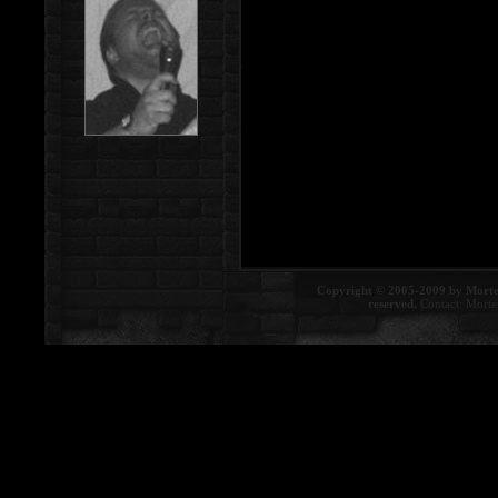
Copyright © 2005-2009 by Morte
reserved.
Contact:
Morte