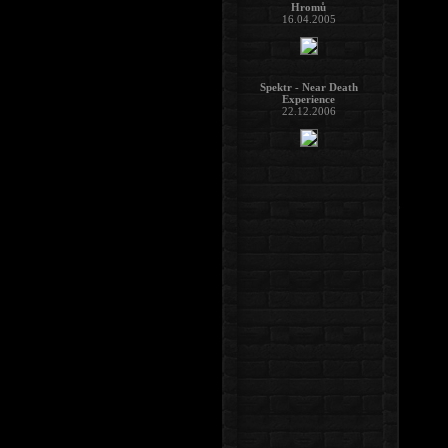
Hromů
16.04.2005
Spektr - Near Death
Experience
22.12.2006