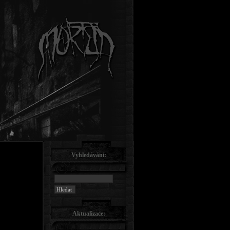
Vyhledávání:
Aktualizace: