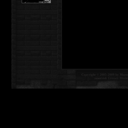
Copyright © 2005-2009 by Morte
reserved.
Contact:
Morte