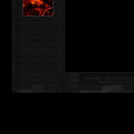
Copyright © 2005-2009 by Morte
reserved.
Contact:
Morte