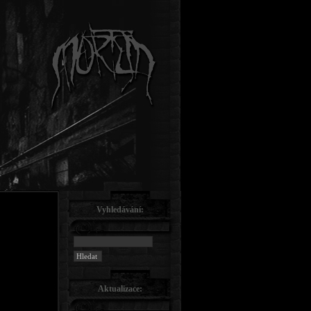
Vyhledávání:
Aktualizace: