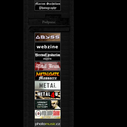
Podpora: