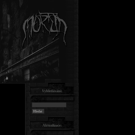
Vyhledávání:
Aktualizace: