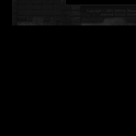
Copyright © 2005-2009 by Morte
reserved.
Contact:
Morte