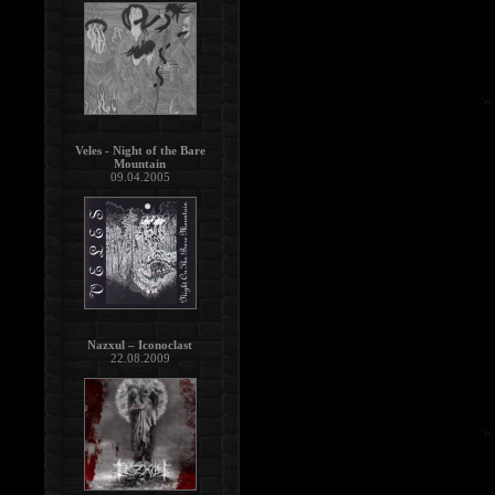
Veles - Night of the Bare
Mountain
09.04.2005
Nazxul – Iconoclast
22.08.2009