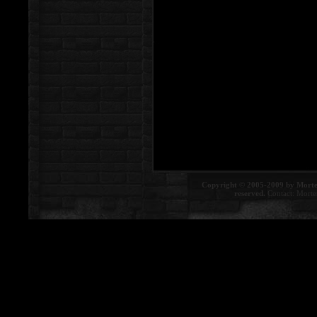
Copyright © 2005-2009 by Morte
reserved.
Contact:
Morte