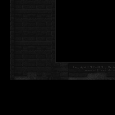
Copyright © 2005-2009 by Morte
reserved.
Contact:
Morte