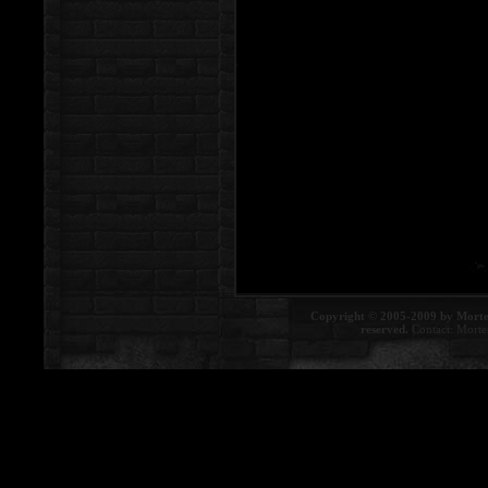
Copyright © 2005-2009 by Morte
reserved.
Contact:
Morte