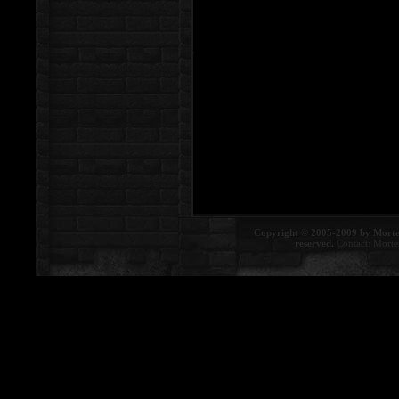
Copyright © 2005-2009 by Morte
reserved.
Contact:
Morte