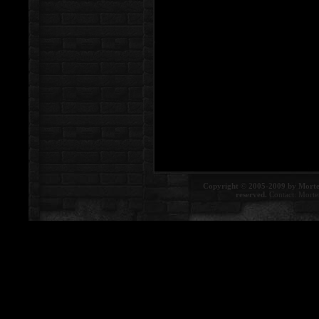
Copyright © 2005-2009 by Morte
reserved.
Contact:
Morte