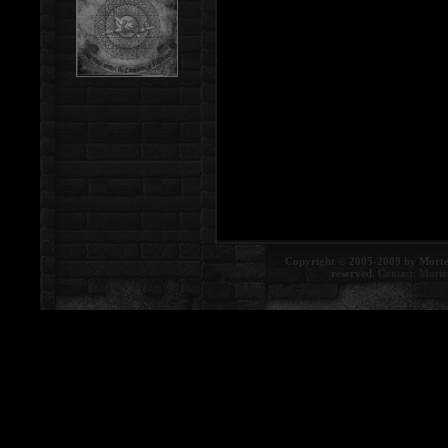
Copyright © 2005-2009 by Morte
reserved.
Contact:
Morte