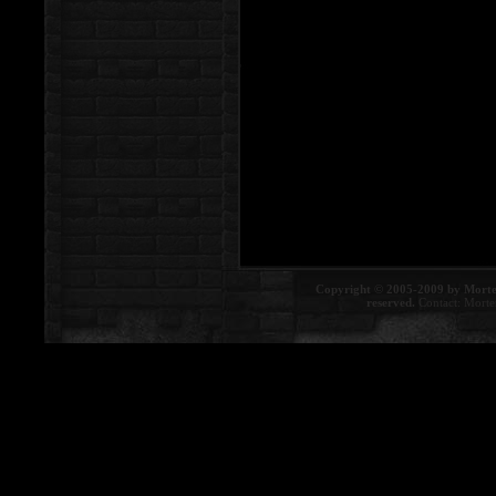
Copyright © 2005-2009 by Morte
reserved.
Contact:
Morte