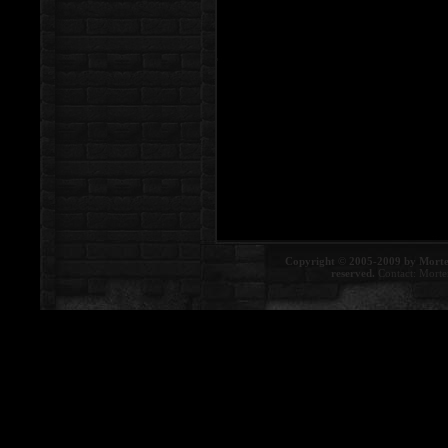
Copyright © 2005-2009 by Morte
reserved.
Contact:
Morte