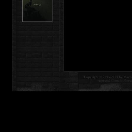
Copyright © 2005-2009 by Morte
reserved.
Contact:
Morte