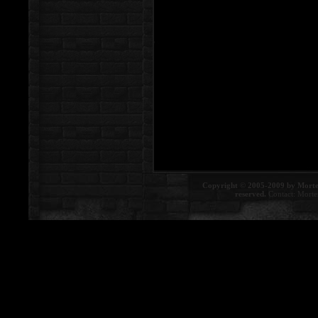
Copyright © 2005-2009 by Morte
reserved.
Contact:
Morte