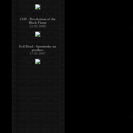
1349 - Revelations of the
Black Flame
22.05.2009
Evil Dead - Spomienky na
predkov
17.05.2007