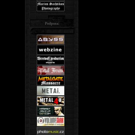
Podpora: