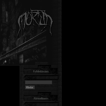
Vyhledávání:
Aktualizace: