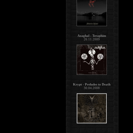
Azaghal - Teraphim
26.11.2009
Krypt - Preludes to Death
30.04.2008