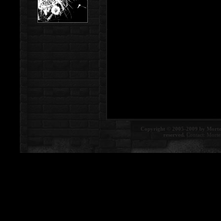
Copyright © 2005-2009 by Morte
reserved.
Contact:
Morte