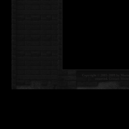
Copyright © 2005-2009 by Morte
reserved.
Contact:
Morte