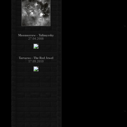
Moonsorrow - Tulimyrsky
27.04.2008
Tartaros - The Red Jewel
17.09.2010