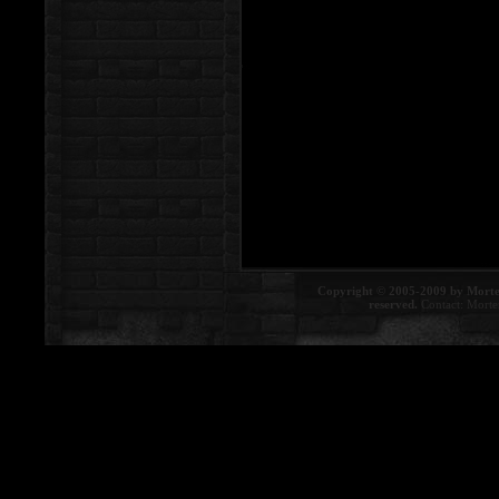
Copyright © 2005-2009 by Morte
reserved.
Contact:
Morte