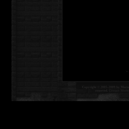
Copyright © 2005-2009 by Morte
reserved.
Contact:
Morte