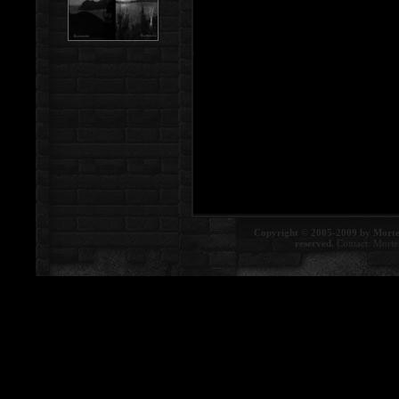
Copyright © 2005-2009 by Morte
reserved.
Contact:
Morte