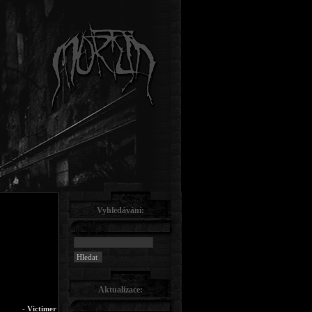
Vyhledávání:
Aktualizace:
-
Victimer