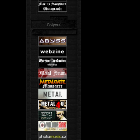
Podpora: