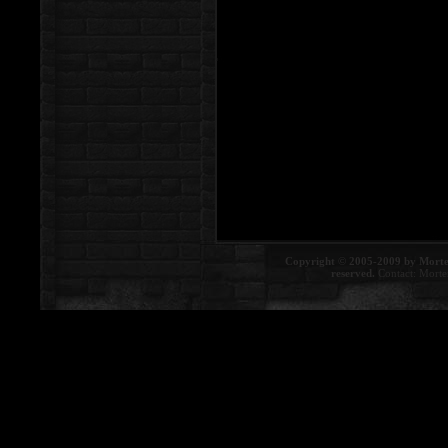
Copyright © 2005-2009 by Morte
reserved.
Contact:
Morte