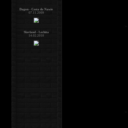
Dagon - Cesta do Nawie
07.11.2009
Slavland - Lechita
14.02.2010